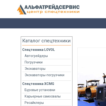
Каталог спецтехники
Спецтехника LOVOL
Автогрейдеры
Погрузчики
Экскаваторы
Экскаваторы-погрузчики
Спецтехника XCMG
Буровые установки
Карьерные самосвалы
Ресайклеры