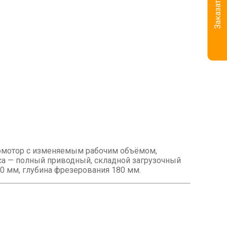
ромотор с изменяемым рабочим объёмом,
са — полный приводный, складной загрузочный
0 мм, глубина фрезерования 180 мм.