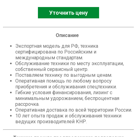
Асфальтовые, бетонные заводы
Уточнить цену
Мини-погрузчики
Описание
Экспортная модель для РФ, техника
сертифицирована по Российским и
международным стандартам.
Обслуживание техники по месту эксплуатации,
собственный сервисный центр.
Поставляем технику по выгодным ценам.
Оперативная помощь по любому вопросу
приобретения и обслуживания спецтехники.
Гибкие условия финансирования, лизинг с
минимальным удорожанием, беспроцентная
рассрочка.
Оперативная доставка по всей территории России.
10 лет опыта продаж и обслуживания техники
ведущих производителей КНР.