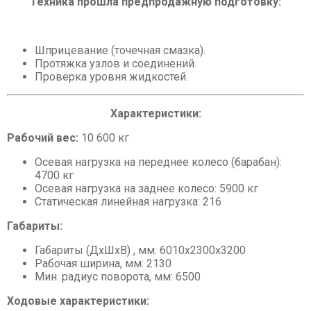
Техника прошла предпродажную подготовку:
Шприцевание (точечная смазка).
Протяжка узлов и соединений.
Проверка уровня жидкостей.
Характеристики:
Рабочий вес:
10 600 кг
Осевая нагрузка на переднее колесо (барабан):
4700 кг
Осевая нагрузка на заднее колесо: 5900 кг
Статическая линейная нагрузка: 216
Габариты:
Габариты (ДхШхВ) , мм: 6010х2300х3200
Рабочая ширина, мм: 2130
Мин. радиус поворота, мм: 6500
Ходовые характеристики: