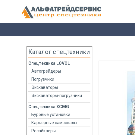
Каталог спецтехники
Спецтехника LOVOL
Автогрейдеры
Погрузчики
Экскаваторы
Экскаваторы-погрузчики
Спецтехника XCMG
Буровые установки
Карьерные самосвалы
Ресайклеры