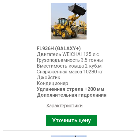
FL936H (GALAXY+)
Двигатель WEICHAI 125 л.с.
Грузоподъемность 3,5 тонны
Вместимость ковша 2 куб.м.
Снаряженная масса 10280 кг
Джойстик
Кондиционер
Удлиненная стрела +200 мм
Дополнительная гидролиния
Характеристики
Уточнить цену