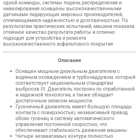
одной команды; системы подачи, распределения и
нивелирования оснащены высококачественными
датчиками лидирующих мировых производителей,
отличающимися надежностью и долговечностью. По
результатам практических испытаний, машина показала
отличное качество результата работы и отлично
подходит для устройства и ремонта
высококачественного асфальтового покрытия.
Описание
Оснащен мощным дизельным двигателем с
водяным охлаждением и турбонаддувом, который
соответствует национальным стандартам
выбросов III. Двигатель построен по отработанной
и надежной технологии, а также обладает
достаточным запасом мощности.
Гусеничный движитель имеет большую площадь
контакта с поверхностью, независимый привод
обоих гусениц и систему автоматического
управления постоянной скоростью, что
обеспечивает стабильность движения машины.
Четыре независимых контура полностью