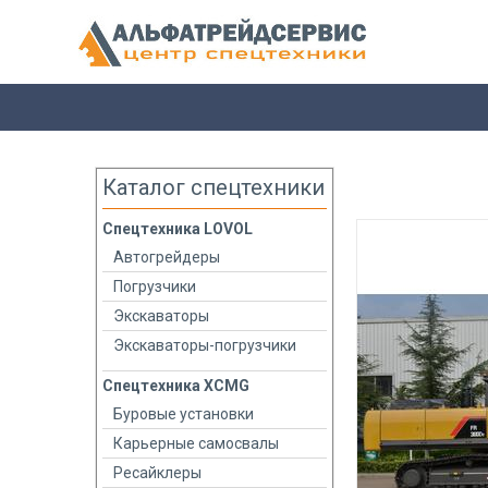
Каталог спецтехники
Спецтехника LOVOL
Автогрейдеры
Погрузчики
Экскаваторы
Экскаваторы-погрузчики
Спецтехника XCMG
Буровые установки
Карьерные самосвалы
Ресайклеры